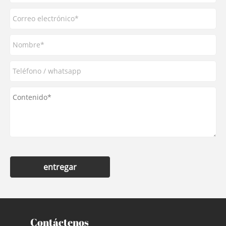
entregar
Contáctenos