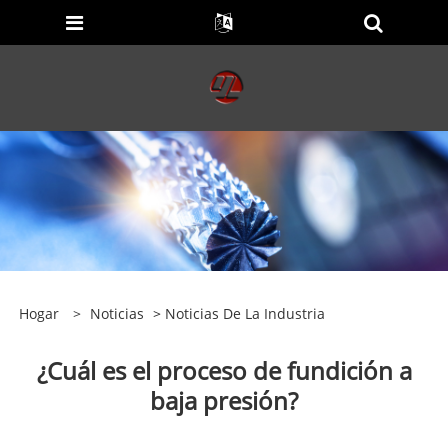
Hogar
>
Noticias
>
Noticias De La Industria
¿Cuál es el proceso de fundición a
baja presión?