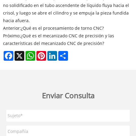
no solidificado en el tubo ascendente de líquido fluya hacia el
crisol, y luego se abre el cilindro y se empuja la pieza fundida
hacia afuera.
Anterior:
¿Qué es el procesamiento de torno CNC?
Próximo:
¿Qué es el mecanizado CNC de precisión y las
características del mecanizado CNC de precisión?
Facebook
X
WhatsApp
Pinterest
LinkedIn
Share
Enviar Consulta