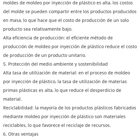
moldes de moldeo por inyección de plástico es alta, los costos
del molde se pueden compartir entre los productos producidos
en masa, lo que hace que el costo de producción de un solo
producto sea relativamente bajo.
Alta eficiencia de producción: el eficiente método de
producción de moldeo por inyección de plástico reduce el costo
de producción de un producto unitario.
5. Protección del medio ambiente y sostenibilidad
Alta tasa de utilización de material: en el proceso de moldeo
por inyección de plástico, la tasa de utilización de materias
primas plásticas es alta, lo que reduce el desperdicio de
material.
Reciclabilidad: la mayoría de los productos plásticos fabricados
mediante moldeo por inyección de plástico son materiales
reciclables, lo que favorece el reciclaje de recursos.
6. Otras ventajas