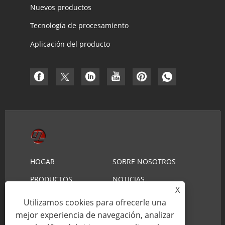
Nuevos productos
Tecnología de procesamiento
Aplicación del producto
HOGAR
SOBRE NOSOTROS
PRODUCTOS
NOTICIAS
X
DESCARGAR
ENVIAR CONSULTA
Utilizamos cookies para ofrecerle una
mejor experiencia de navegación, analizar
CONTÁCTENOS