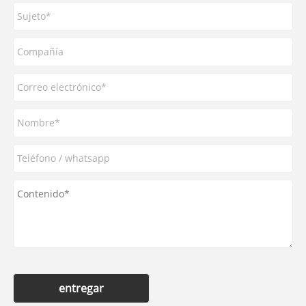
entregar