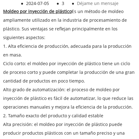
●
2024-07-05
●
3
●
Déjame un mensaje
Moldeo por inyección de plástico
Es un método de moldeo
ampliamente utilizado en la industria de procesamiento de
plástico. Sus ventajas se reflejan principalmente en los
siguientes aspectos:
1. Alta eficiencia de producción, adecuada para la producción
en masa.
Ciclo corto: el moldeo por inyección de plástico tiene un ciclo
de proceso corto y puede completar la producción de una gran
cantidad de productos en poco tiempo.
Alto grado de automatización: el proceso de moldeo por
inyección de plástico es fácil de automatizar, lo que reduce las
operaciones manuales y mejora la eficiencia de la producción.
2. Tamaño exacto del producto y calidad estable
Alta precisión: el moldeo por inyección de plástico puede
producir productos plásticos con un tamaño preciso y una