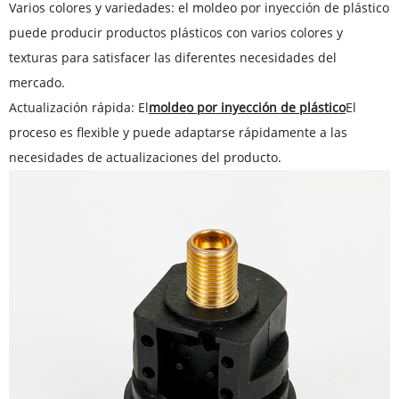
Varios colores y variedades: el moldeo por inyección de plástico
puede producir productos plásticos con varios colores y
texturas para satisfacer las diferentes necesidades del
mercado.
Actualización rápida: El
moldeo por inyección de plástico
El
proceso es flexible y puede adaptarse rápidamente a las
necesidades de actualizaciones del producto.