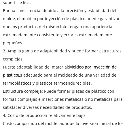
superficie lisa.
Buena consistencia: debido a la precisión y estabilidad del
molde, el moldeo por inyección de plástico puede garantizar
que los productos del mismo lote tengan una apariencia
extremadamente consistente y errores extremadamente
pequeños.
3. Amplia gama de adaptabilidad y puede formar estructuras
complejas.
Fuerte adaptabilidad del material:
Moldeo por inyección de
plástico
Es adecuado para el moldeado de una variedad de
termoplásticos y plásticos termoendurecibles.
Estructura compleja: Puede formar piezas de plástico con
formas complejas e inserciones metálicas o no metálicas para
satisfacer diversas necesidades de productos.
4. Costo de producción relativamente bajo
Costo compartido del molde: aunque la inversión inicial de los