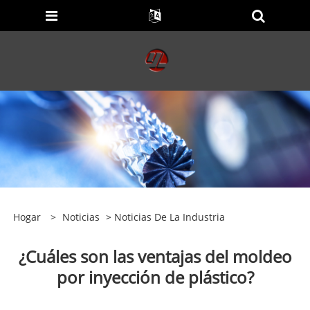
Hogar
>
Noticias
>
Noticias De La Industria
¿Cuáles son las ventajas del moldeo
por inyección de plástico?