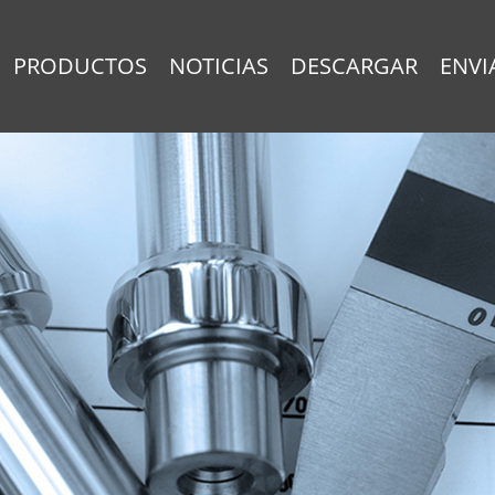
PRODUCTOS
NOTICIAS
DESCARGAR
ENVI