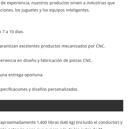
de experiencia, nuestros productos sirven a industrias que
ciones, los juguetes y los equipos inteligentes.
 7 a 10 días.
d garantizan excelentes productos mecanizados por CNC.
eriencia en diseño y fabricación de piezas CNC.
n una entrega oportuna.
pecificaciones y diseños personalizados.
 aproximadamente 1,400 libras (640 kg) (incluido el conductor) y