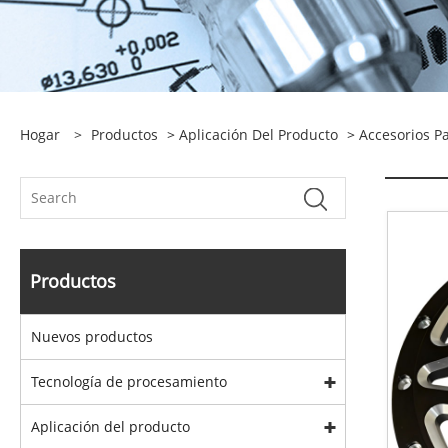
Hogar
>
Productos
>
Aplicación Del Producto
>
Accesorios P
Productos
Nuevos productos
Tecnología de procesamiento
Aplicación del producto