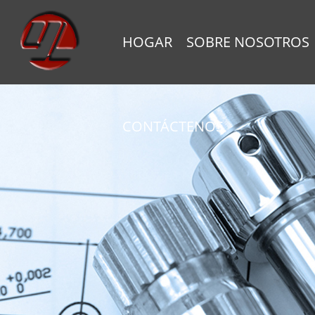
HOGAR
SOBRE NOSOTROS
CONTÁCTENOS