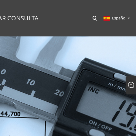
AR CONSULTA
Español